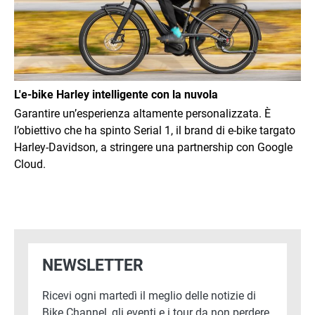
L'e-bike Harley intelligente con la nuvola
Garantire un’esperienza altamente personalizzata. È
l’obiettivo che ha spinto Serial 1, il brand di e-bike targato
Harley-Davidson, a stringere una partnership con Google
Cloud.
NEWSLETTER
Ricevi ogni martedì il meglio delle notizie di
Bike Channel, gli eventi e i tour da non perdere,