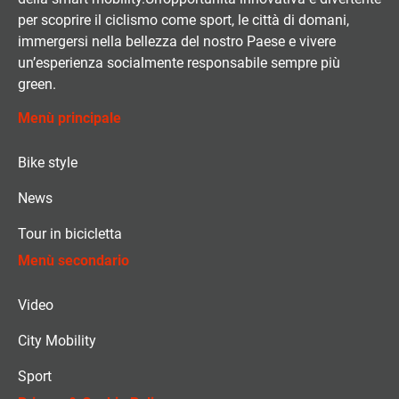
per scoprire il ciclismo come sport, le città di domani,
immergersi nella bellezza del nostro Paese e vivere
un’esperienza socialmente responsabile sempre più
green.
Menù principale
Bike style
News
Tour in bicicletta
Menù secondario
Video
City Mobility
Sport