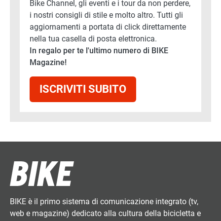
Bike Channel, gli eventi e i tour da non perdere,
i nostri consigli di stile e molto altro. Tutti gli
aggiornamenti a portata di click direttamente
nella tua casella di posta elettronica.
In regalo per te l'ultimo numero di BIKE
Magazine!
ISCRIVITI SUBITO
BIKE è il primo sistema di comunicazione integrato (tv,
web e magazine) dedicato alla cultura della bicicletta e