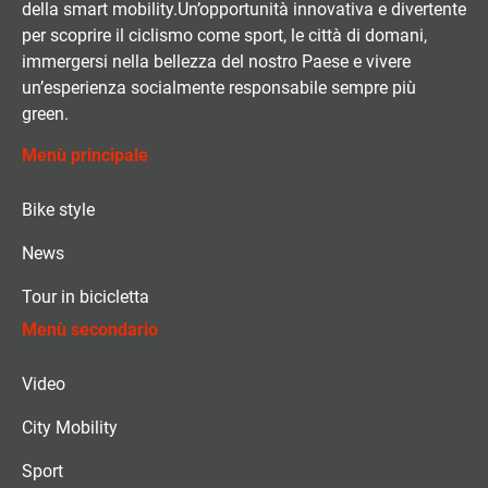
della smart mobility.Un’opportunità innovativa e divertente
per scoprire il ciclismo come sport, le città di domani,
immergersi nella bellezza del nostro Paese e vivere
un’esperienza socialmente responsabile sempre più
green.
Menù principale
Bike style
News
Tour in bicicletta
Menù secondario
Video
City Mobility
Sport