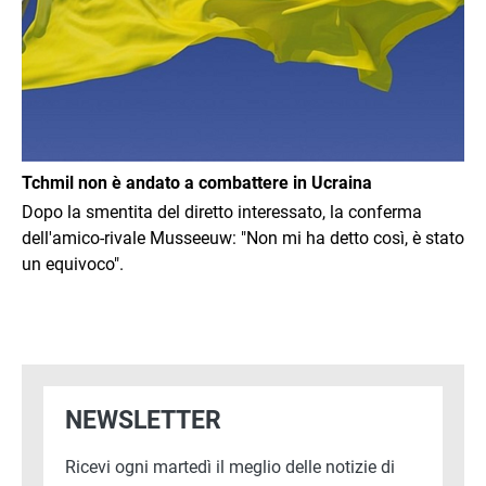
Tchmil non è andato a combattere in Ucraina
Dopo la smentita del diretto interessato, la conferma
dell'amico-rivale Musseeuw: "Non mi ha detto così, è stato
un equivoco".
NEWSLETTER
Ricevi ogni martedì il meglio delle notizie di