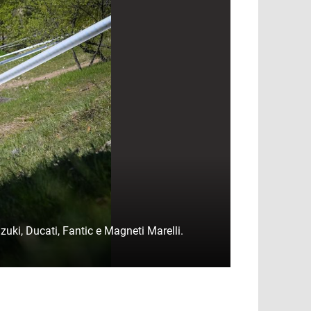
uki, Ducati, Fantic e Magneti Marelli.