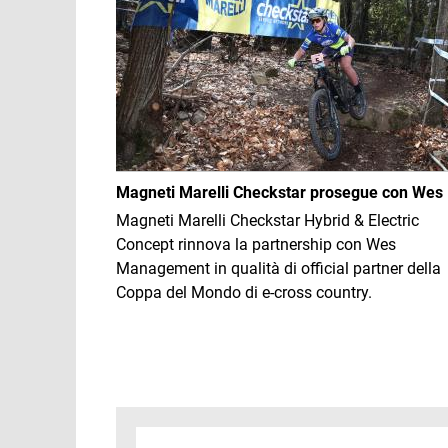
Magneti Marelli Checkstar prosegue con Wes
Magneti Marelli Checkstar Hybrid & Electric
Concept rinnova la partnership con Wes
Management in qualità di official partner della
Coppa del Mondo di e-cross country.