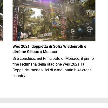
Wes 2021, doppietta di Sofia Wiedenroth e
Jérôme Gilloux a Monaco
Si è concluso, nel Principato di Monaco, il primo
fine settimana della stagione Wes 2021, la
Coppa del mondo Uci di e-mountain bike cross
country.
Immag