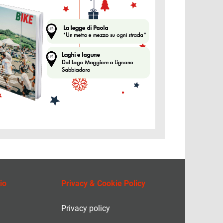
io
Privacy & Cookie Policy
Privacy policy