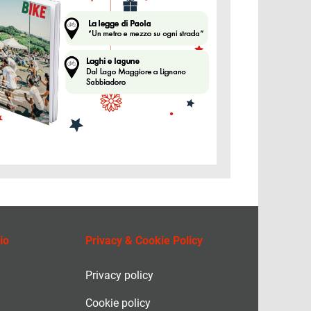
io
Privacy & Cookie Policy
Privacy policy
Cookie policy