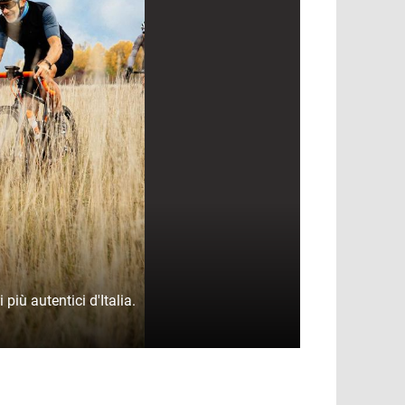
più autentici d'Italia.