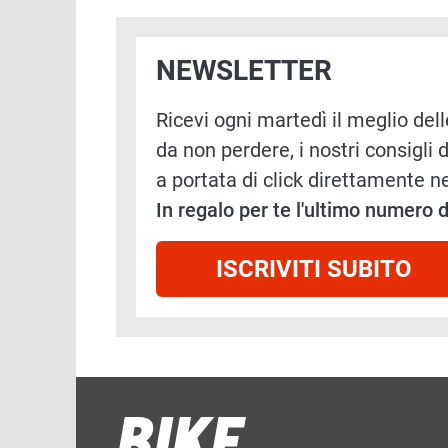
NEWSLETTER
Ricevi ogni martedì il meglio delle
da non perdere, i nostri consigli d
a portata di click direttamente ne
In regalo per te l'ultimo numero
ISCRIVITI SUBITO