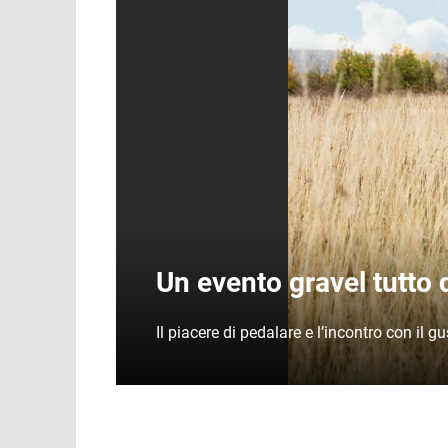
Un evento gravel tutto
Il piacere di pedalare e l’incontro con il g