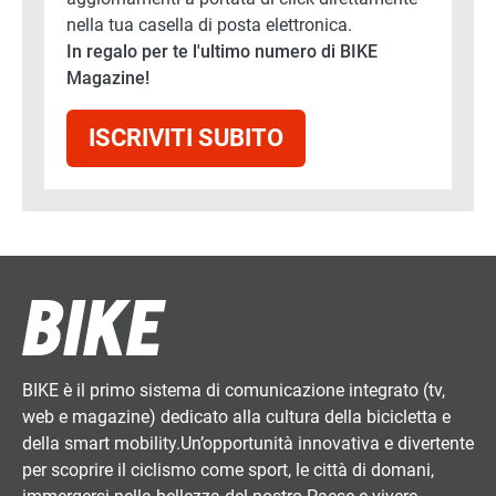
nella tua casella di posta elettronica.
In regalo per te l'ultimo numero di BIKE
Magazine!
ISCRIVITI SUBITO
BIKE è il primo sistema di comunicazione integrato (tv,
web e magazine) dedicato alla cultura della bicicletta e
della smart mobility.Un’opportunità innovativa e divertente
per scoprire il ciclismo come sport, le città di domani,