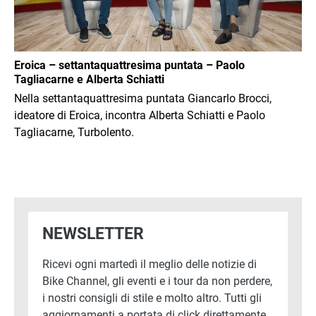
Eroica – settantaquattresima puntata – Paolo
Tagliacarne e Alberta Schiatti
Nella settantaquattresima puntata Giancarlo Brocci,
ideatore di Eroica, incontra Alberta Schiatti e Paolo
Tagliacarne, Turbolento.
NEWSLETTER
Ricevi ogni martedì il meglio delle notizie di
Bike Channel, gli eventi e i tour da non perdere,
i nostri consigli di stile e molto altro. Tutti gli
aggiornamenti a portata di click direttamente