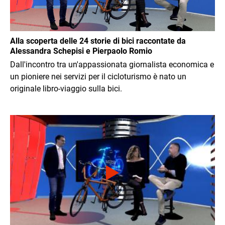
Alla scoperta delle 24 storie di bici raccontate da
Alessandra Schepisi e Pierpaolo Romio
Dall'incontro tra un'appassionata giornalista economica e
un pioniere nei servizi per il cicloturismo è nato un
originale libro-viaggio sulla bici.
Immagine