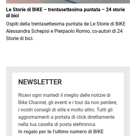
Le Storie di BIKE – trentasettesima puntata – 24 storie
di bici
Ospiti della trentasettesima puntata de Le Storie di BIKE
Alessandra Schepisi e Pierpaolo Romio, co-autori di 24
Storie di bici.
NEWSLETTER
Ricevi ogni martedì il meglio delle notizie di
Bike Channel, gli eventi e i tour da non perdere,
i nostri consigli di stile e molto altro. Tutti gli
aggiornamenti a portata di click direttamente
nella tua casella di posta elettronica.
In regalo per te l'ultimo numero di BIKE