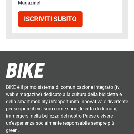
Magazine!
ISCRIVITI SUBITO
BIKE è il primo sistema di comunicazione integrato (tv,
web e magazine) dedicato alla cultura della bicicletta e
della smart mobility.Un’opportunità innovativa e divertente
per scoprire il ciclismo come sport, le città di domani,
immergersi nella bellezza del nostro Paese e vivere
un’esperienza socialmente responsabile sempre più
green.