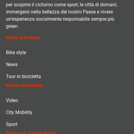
per scoprire il ciclismo come sport, le città di domani,
immergersi nella bellezza del nostro Paese e vivere
un’esperienza socialmente responsabile sempre più
green.
Menù principale
Bike style
News
Tour in bicicletta
Menù secondario
Video
City Mobility
Sport
Privacy & Cookie Policy