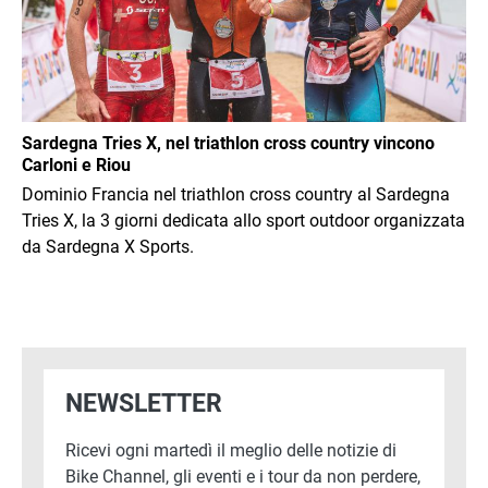
Sardegna Tries X, nel triathlon cross country vincono
Carloni e Riou
Dominio Francia nel triathlon cross country al Sardegna
Tries X, la 3 giorni dedicata allo sport outdoor organizzata
da Sardegna X Sports.
NEWSLETTER
Ricevi ogni martedì il meglio delle notizie di
Bike Channel, gli eventi e i tour da non perdere,