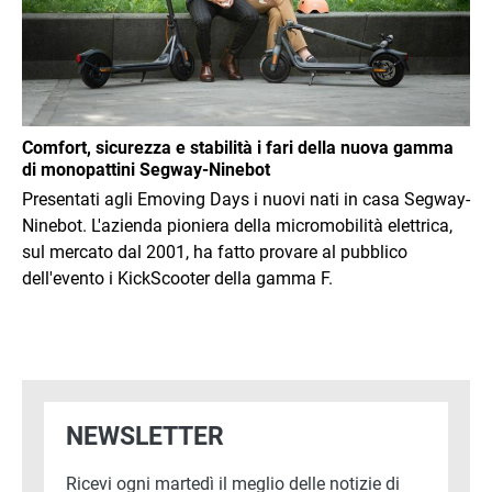
Comfort, sicurezza e stabilità i fari della nuova gamma
di monopattini Segway-Ninebot
Presentati agli Emoving Days i nuovi nati in casa Segway-
Ninebot. L'azienda pioniera della micromobilità elettrica,
sul mercato dal 2001, ha fatto provare al pubblico
dell'evento i KickScooter della gamma F.
NEWSLETTER
Ricevi ogni martedì il meglio delle notizie di