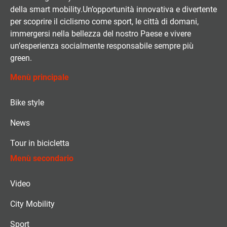
della smart mobility.Un’opportunità innovativa e divertente
per scoprire il ciclismo come sport, le città di domani,
immergersi nella bellezza del nostro Paese e vivere
un’esperienza socialmente responsabile sempre più
green.
Menù principale
Bike style
News
Tour in bicicletta
Menù secondario
Video
City Mobility
Sport