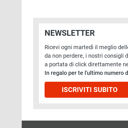
NEWSLETTER
Ricevi ogni martedì il meglio delle
da non perdere, i nostri consigli d
a portata di click direttamente ne
In regalo per te l'ultimo numero
ISCRIVITI SUBITO