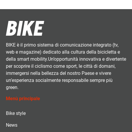
BIKE è il primo sistema di comunicazione integrato (tv,
web e magazine) dedicato alla cultura della bicicletta e
della smart mobility.Un’opportunità innovativa e divertente
per scoprire il ciclismo come sport, le città di domani,
immergersi nella bellezza del nostro Paese e vivere
un’esperienza socialmente responsabile sempre più
green.
Menù principale
Bike style
News