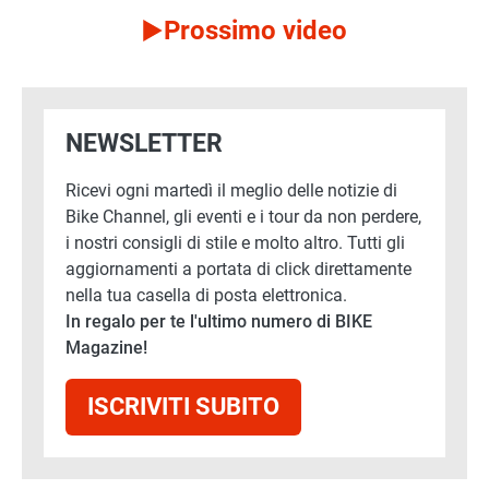
Prossimo video
NEWSLETTER
Ricevi ogni martedì il meglio delle notizie di
Bike Channel, gli eventi e i tour da non perdere,
i nostri consigli di stile e molto altro. Tutti gli
aggiornamenti a portata di click direttamente
nella tua casella di posta elettronica.
In regalo per te l'ultimo numero di BIKE
Magazine!
ISCRIVITI SUBITO