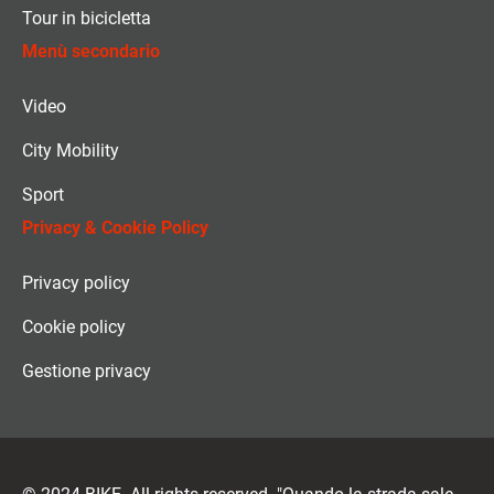
Tour in bicicletta
Menù secondario
Video
City Mobility
Sport
Privacy & Cookie Policy
Privacy policy
Cookie policy
Gestione privacy