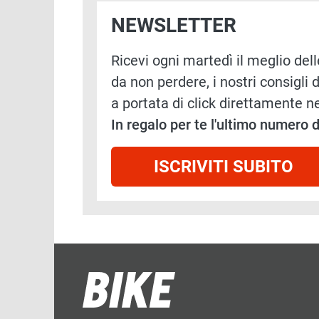
NEWSLETTER
Ricevi ogni martedì il meglio delle
da non perdere, i nostri consigli d
a portata di click direttamente ne
In regalo per te l'ultimo numero
ISCRIVITI SUBITO