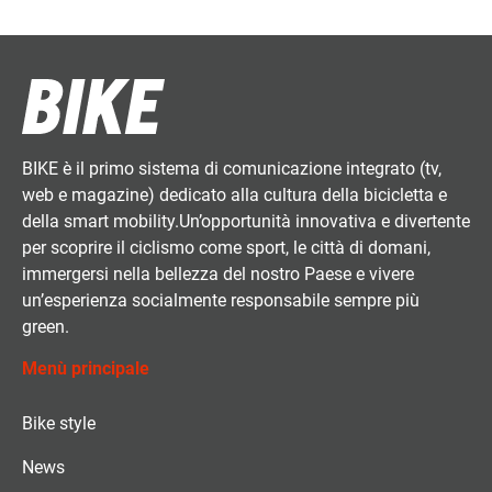
BIKE è il primo sistema di comunicazione integrato (tv,
web e magazine) dedicato alla cultura della bicicletta e
della smart mobility.Un’opportunità innovativa e divertente
per scoprire il ciclismo come sport, le città di domani,
immergersi nella bellezza del nostro Paese e vivere
un’esperienza socialmente responsabile sempre più
green.
Menù principale
Bike style
News