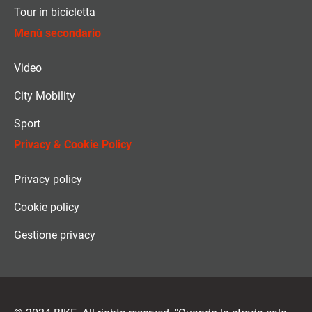
Tour in bicicletta
Menù secondario
Video
City Mobility
Sport
Privacy & Cookie Policy
Privacy policy
Cookie policy
Gestione privacy