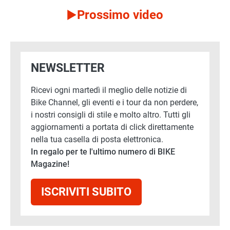
Prossimo video
NEWSLETTER
Ricevi ogni martedì il meglio delle notizie di
Bike Channel, gli eventi e i tour da non perdere,
i nostri consigli di stile e molto altro. Tutti gli
aggiornamenti a portata di click direttamente
nella tua casella di posta elettronica.
In regalo per te l'ultimo numero di BIKE
Magazine!
ISCRIVITI SUBITO