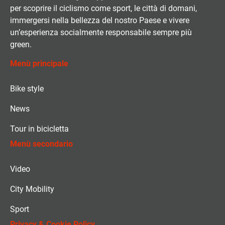
per scoprire il ciclismo come sport, le città di domani,
immergersi nella bellezza del nostro Paese e vivere
un’esperienza socialmente responsabile sempre più
green.
Menù principale
Bike style
News
Tour in bicicletta
Menù secondario
Video
City Mobility
Sport
Privacy & Cookie Policy