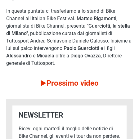
In questa puntata ci trasferiamo allo stand di Bike
Channel all'Italian Bike Festival.
Matteo Rigamonti,
giornalista di Bike Channel, presenta
"Guerciotti, la stella
di Milano"
, pubblicazione curata dai giornalisti di
Tuttosport Andrea Schiavon e Daniele Galosso. Insieme a
lui sul palco intervengono
Paolo Guerciotti
e i figli
Alessandro
e
Micaela
oltre a
Diego Ovazza
, Direttore
generale di Tuttosport.
Prossimo video
NEWSLETTER
Ricevi ogni martedì il meglio delle notizie di
Bike Channel, gli eventi e i tour da non perdere,