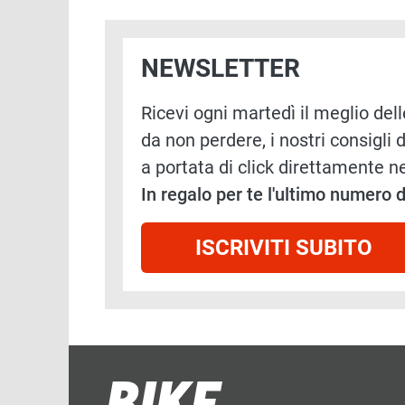
NEWSLETTER
Ricevi ogni martedì il meglio delle
da non perdere, i nostri consigli d
a portata di click direttamente ne
In regalo per te l'ultimo numero
ISCRIVITI SUBITO