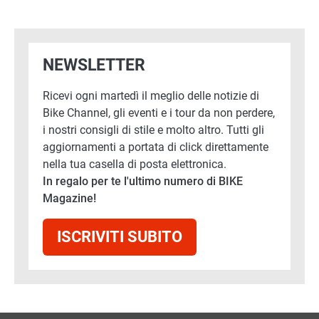
NEWSLETTER
Ricevi ogni martedì il meglio delle notizie di
Bike Channel, gli eventi e i tour da non perdere,
i nostri consigli di stile e molto altro. Tutti gli
aggiornamenti a portata di click direttamente
nella tua casella di posta elettronica.
In regalo per te l'ultimo numero di BIKE
Magazine!
ISCRIVITI SUBITO