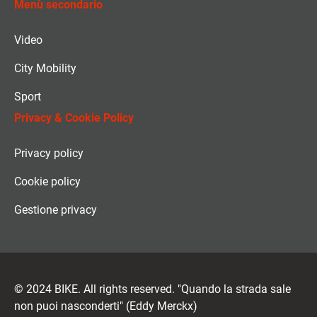
Menù secondario
Video
City Mobility
Sport
Privacy & Cookie Policy
Privacy policy
Cookie policy
Gestione privacy
© 2024 BIKE. All rights reserved. "Quando la strada sale
non puoi nasconderti" (Eddy Merckx)