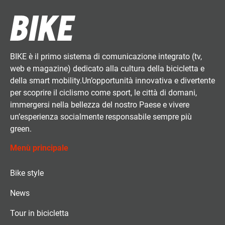
BIKE è il primo sistema di comunicazione integrato (tv,
web e magazine) dedicato alla cultura della bicicletta e
della smart mobility.Un’opportunità innovativa e divertente
per scoprire il ciclismo come sport, le città di domani,
immergersi nella bellezza del nostro Paese e vivere
un’esperienza socialmente responsabile sempre più
green.
Menù principale
Bike style
News
Tour in bicicletta