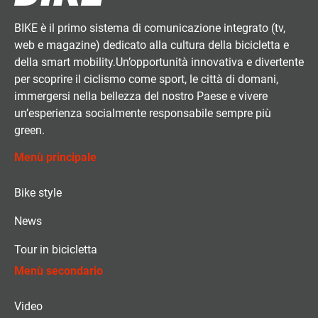
BIKE è il primo sistema di comunicazione integrato (tv,
web e magazine) dedicato alla cultura della bicicletta e
della smart mobility.Un’opportunità innovativa e divertente
per scoprire il ciclismo come sport, le città di domani,
immergersi nella bellezza del nostro Paese e vivere
un’esperienza socialmente responsabile sempre più
green.
Menù principale
Bike style
News
Tour in bicicletta
Menù secondario
Video