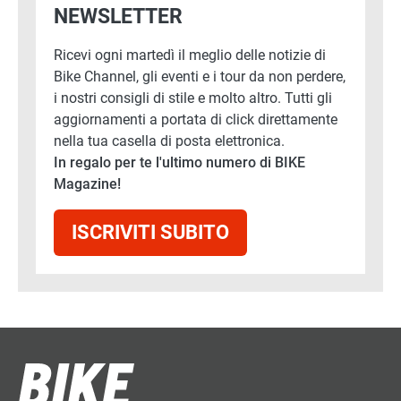
NEWSLETTER
Ricevi ogni martedì il meglio delle notizie di
Bike Channel, gli eventi e i tour da non perdere,
i nostri consigli di stile e molto altro. Tutti gli
aggiornamenti a portata di click direttamente
nella tua casella di posta elettronica.
In regalo per te l'ultimo numero di BIKE
Magazine!
ISCRIVITI SUBITO