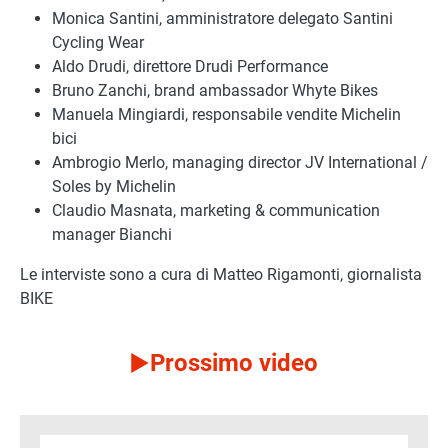
Monica Santini, amministratore delegato Santini
Cycling Wear
Aldo Drudi, direttore Drudi Performance
Bruno Zanchi, brand ambassador Whyte Bikes
Manuela Mingiardi, responsabile vendite Michelin
bici
Ambrogio Merlo, managing director JV International /
Soles by Michelin
Claudio Masnata, marketing & communication
manager Bianchi
Le interviste sono a cura di Matteo Rigamonti, giornalista
BIKE
Prossimo video