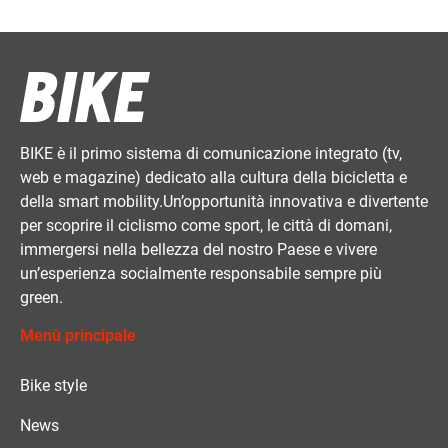
BIKE è il primo sistema di comunicazione integrato (tv,
web e magazine) dedicato alla cultura della bicicletta e
della smart mobility.Un’opportunità innovativa e divertente
per scoprire il ciclismo come sport, le città di domani,
immergersi nella bellezza del nostro Paese e vivere
un’esperienza socialmente responsabile sempre più
green.
Menù principale
Bike style
News