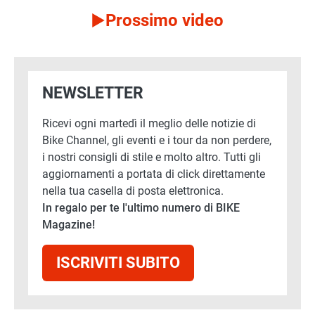
Prossimo video
NEWSLETTER
Ricevi ogni martedì il meglio delle notizie di
Bike Channel, gli eventi e i tour da non perdere,
i nostri consigli di stile e molto altro. Tutti gli
aggiornamenti a portata di click direttamente
nella tua casella di posta elettronica.
In regalo per te l'ultimo numero di BIKE
Magazine!
ISCRIVITI SUBITO