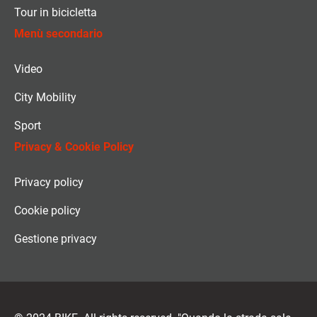
Tour in bicicletta
Menù secondario
Video
City Mobility
Sport
Privacy & Cookie Policy
Privacy policy
Cookie policy
Gestione privacy