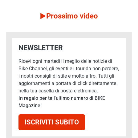
Prossimo video
NEWSLETTER
Ricevi ogni martedì il meglio delle notizie di
Bike Channel, gli eventi e i tour da non perdere,
i nostri consigli di stile e molto altro. Tutti gli
aggiornamenti a portata di click direttamente
nella tua casella di posta elettronica.
In regalo per te l'ultimo numero di BIKE
Magazine!
ISCRIVITI SUBITO