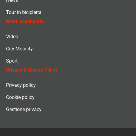
News
Tour in bicicletta
Menù secondario
Video
City Mobility
Sport
Privacy & Cookie Policy
Privacy policy
Cookie policy
Gestione privacy