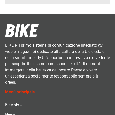
BIKE è il primo sistema di comunicazione integrato (tv,
web e magazine) dedicato alla cultura della bicicletta e
della smart mobility.Un’opportunità innovativa e divertente
per scoprire il ciclismo come sport, le città di domani,
immergersi nella bellezza del nostro Paese e vivere
un’esperienza socialmente responsabile sempre più
green.
Menù principale
Bike style