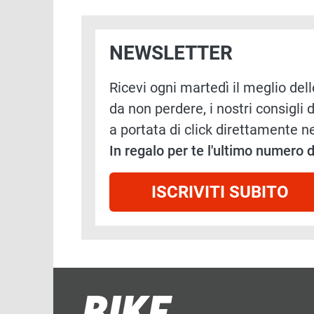
NEWSLETTER
Ricevi ogni martedì il meglio delle
da non perdere, i nostri consigli d
a portata di click direttamente ne
In regalo per te l'ultimo numero
ISCRIVITI SUBITO