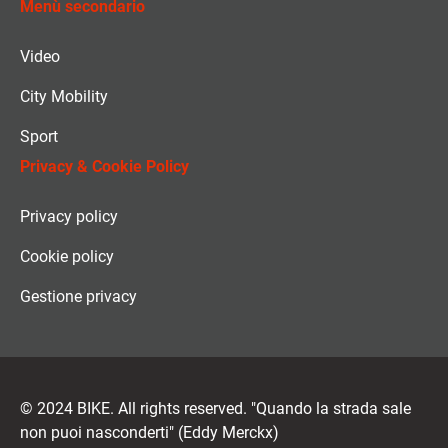
Menù secondario
Video
City Mobility
Sport
Privacy & Cookie Policy
Privacy policy
Cookie policy
Gestione privacy
© 2024 BIKE. All rights reserved. "Quando la strada sale
non puoi nasconderti" (Eddy Merckx)