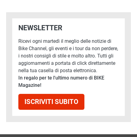
NEWSLETTER
Ricevi ogni martedì il meglio delle notizie di
Bike Channel, gli eventi e i tour da non perdere,
i nostri consigli di stile e molto altro. Tutti gli
aggiornamenti a portata di click direttamente
nella tua casella di posta elettronica.
In regalo per te l'ultimo numero di BIKE
Magazine!
ISCRIVITI SUBITO