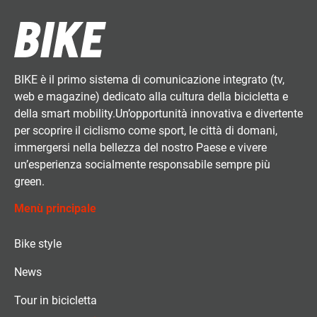
BIKE è il primo sistema di comunicazione integrato (tv,
web e magazine) dedicato alla cultura della bicicletta e
della smart mobility.Un’opportunità innovativa e divertente
per scoprire il ciclismo come sport, le città di domani,
immergersi nella bellezza del nostro Paese e vivere
un’esperienza socialmente responsabile sempre più
green.
Menù principale
Bike style
News
Tour in bicicletta