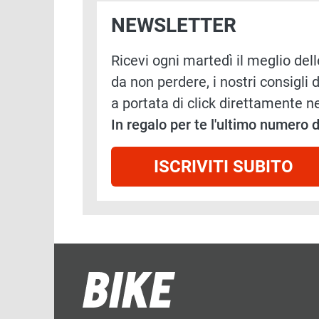
NEWSLETTER
Ricevi ogni martedì il meglio delle
da non perdere, i nostri consigli d
a portata di click direttamente ne
In regalo per te l'ultimo numero
ISCRIVITI SUBITO