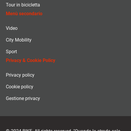
Tour in bicicletta
Menù secondario
Video
City Mobility
Sport
Privacy & Cookie Policy
Privacy policy
Cookie policy
Gestione privacy