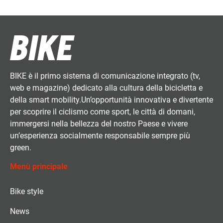
BIKE è il primo sistema di comunicazione integrato (tv,
web e magazine) dedicato alla cultura della bicicletta e
della smart mobility.Un’opportunità innovativa e divertente
per scoprire il ciclismo come sport, le città di domani,
immergersi nella bellezza del nostro Paese e vivere
un’esperienza socialmente responsabile sempre più
green.
Menù principale
Bike style
News