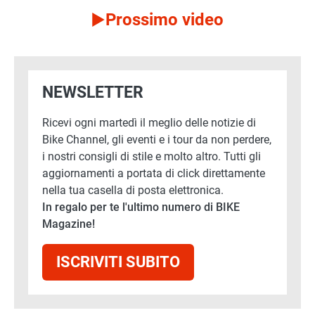
Prossimo video
NEWSLETTER
Ricevi ogni martedì il meglio delle notizie di
Bike Channel, gli eventi e i tour da non perdere,
i nostri consigli di stile e molto altro. Tutti gli
aggiornamenti a portata di click direttamente
nella tua casella di posta elettronica.
In regalo per te l'ultimo numero di BIKE
Magazine!
ISCRIVITI SUBITO