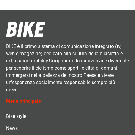
BIKE è il primo sistema di comunicazione integrato (tv,
web e magazine) dedicato alla cultura della bicicletta e
della smart mobility.Un’opportunità innovativa e divertente
per scoprire il ciclismo come sport, le città di domani,
immergersi nella bellezza del nostro Paese e vivere
un’esperienza socialmente responsabile sempre più
green.
Menù principale
Bike style
News