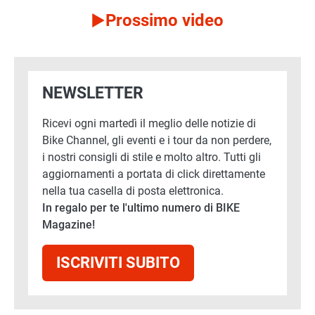
Prossimo video
NEWSLETTER
Ricevi ogni martedì il meglio delle notizie di
Bike Channel, gli eventi e i tour da non perdere,
i nostri consigli di stile e molto altro. Tutti gli
aggiornamenti a portata di click direttamente
nella tua casella di posta elettronica.
In regalo per te l'ultimo numero di BIKE
Magazine!
ISCRIVITI SUBITO