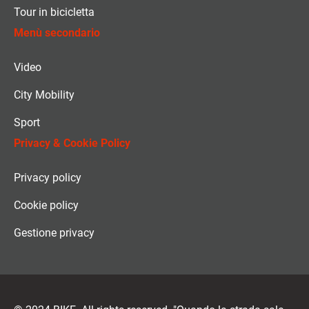
Tour in bicicletta
Menù secondario
Video
City Mobility
Sport
Privacy & Cookie Policy
Privacy policy
Cookie policy
Gestione privacy