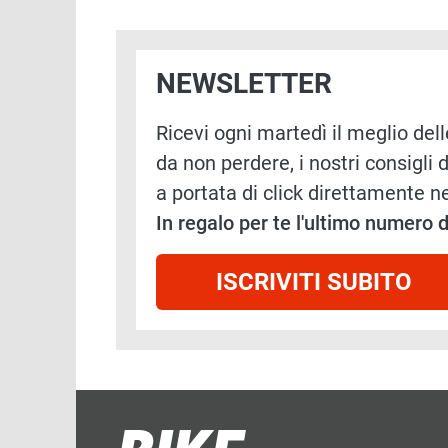
NEWSLETTER
Ricevi ogni martedì il meglio delle
da non perdere, i nostri consigli d
a portata di click direttamente ne
In regalo per te l'ultimo numero
ISCRIVITI SUBITO