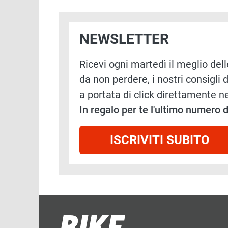
NEWSLETTER
Ricevi ogni martedì il meglio delle
da non perdere, i nostri consigli d
a portata di click direttamente ne
In regalo per te l'ultimo numero
ISCRIVITI SUBITO