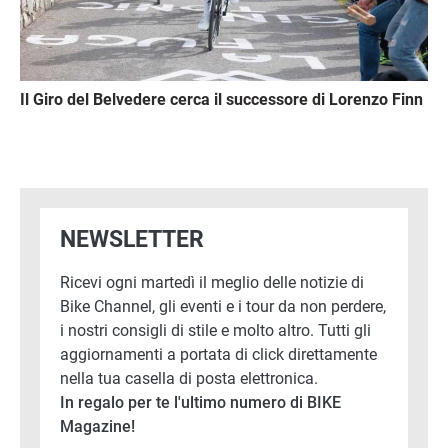
Il Giro del Belvedere cerca il successore di Lorenzo Finn
NEWSLETTER
Ricevi ogni martedì il meglio delle notizie di
Bike Channel, gli eventi e i tour da non perdere,
i nostri consigli di stile e molto altro. Tutti gli
aggiornamenti a portata di click direttamente
nella tua casella di posta elettronica.
In regalo per te l'ultimo numero di BIKE
Magazine!