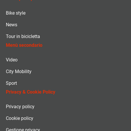
Bike style
News
Tour in bicicletta
Menù secondario
Video
City Mobility
Sport
Privacy & Cookie Policy
Privacy policy
Cookie policy
Gestione privacy