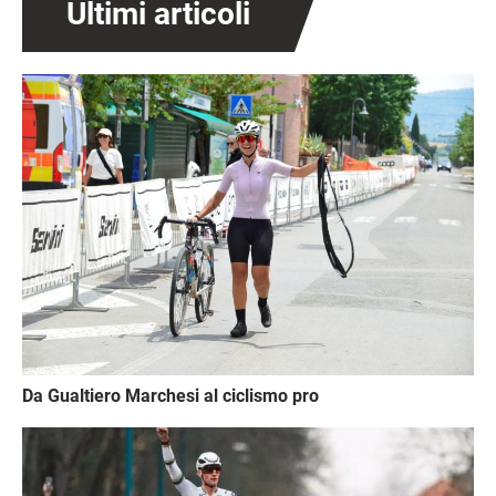
Ultimi articoli
Immagine
Da Gualtiero Marchesi al ciclismo pro
Immagine