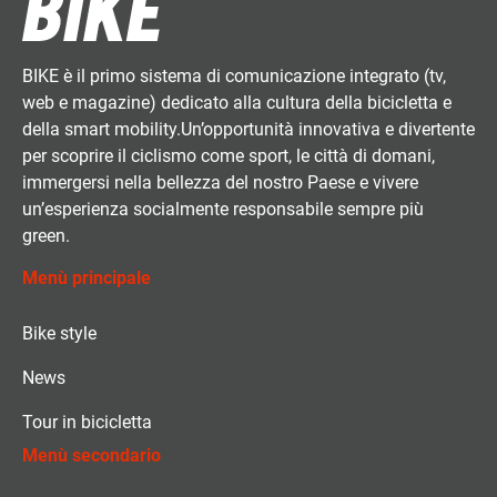
BIKE è il primo sistema di comunicazione integrato (tv,
web e magazine) dedicato alla cultura della bicicletta e
della smart mobility.Un’opportunità innovativa e divertente
per scoprire il ciclismo come sport, le città di domani,
immergersi nella bellezza del nostro Paese e vivere
un’esperienza socialmente responsabile sempre più
green.
Menù principale
Bike style
News
Tour in bicicletta
Menù secondario