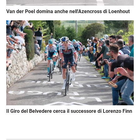
Van der Poel domina anche nell'Azencross di Loenhout
Immagine
Il Giro del Belvedere cerca il successore di Lorenzo Finn