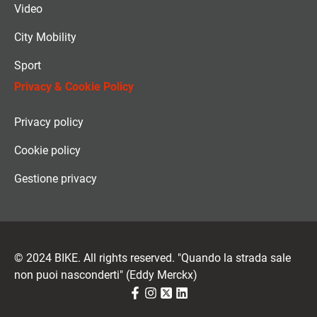
Video
City Mobility
Sport
Privacy & Cookie Policy
Privacy policy
Cookie policy
Gestione privacy
© 2024 BIKE. All rights reserved. "Quando la strada sale
non puoi nasconderti" (Eddy Merckx)