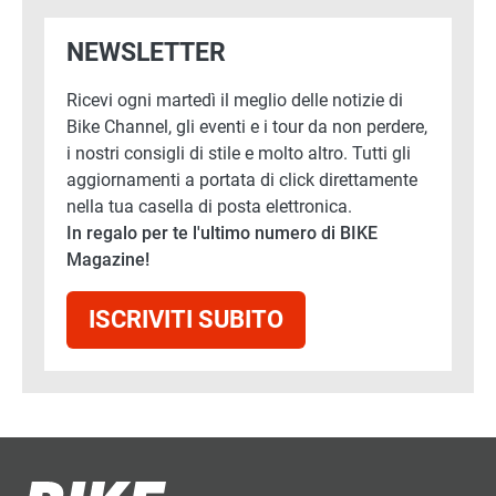
NEWSLETTER
Ricevi ogni martedì il meglio delle notizie di
Bike Channel, gli eventi e i tour da non perdere,
i nostri consigli di stile e molto altro. Tutti gli
aggiornamenti a portata di click direttamente
nella tua casella di posta elettronica.
In regalo per te l'ultimo numero di BIKE
Magazine!
ISCRIVITI SUBITO