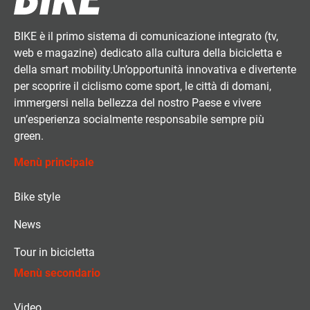
BIKE è il primo sistema di comunicazione integrato (tv,
web e magazine) dedicato alla cultura della bicicletta e
della smart mobility.Un’opportunità innovativa e divertente
per scoprire il ciclismo come sport, le città di domani,
immergersi nella bellezza del nostro Paese e vivere
un’esperienza socialmente responsabile sempre più
green.
Menù principale
Bike style
News
Tour in bicicletta
Menù secondario
Video