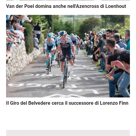
Van der Poel domina anche nell'Azencross di Loenhout
Immagine
Il Giro del Belvedere cerca il successore di Lorenzo Finn