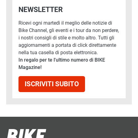
NEWSLETTER
Ricevi ogni martedì il meglio delle notizie di
Bike Channel, gli eventi e i tour da non perdere,
i nostri consigli di stile e molto altro. Tutti gli
aggiornamenti a portata di click direttamente
nella tua casella di posta elettronica.
In regalo per te l'ultimo numero di BIKE
Magazine!
ISCRIVITI SUBITO