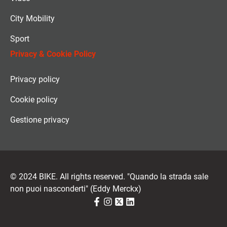
City Mobility
Sport
Privacy & Cookie Policy
Privacy policy
Cookie policy
Gestione privacy
© 2024 BIKE. All rights reserved. "Quando la strada sale
non puoi nasconderti" (Eddy Merckx)