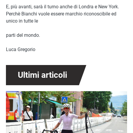
E, più avanti, sarà il turno anche di Londra e New York.
Perchè Bianchi vuole essere marchio riconoscibile ed
unico in tutte le
parti del mondo.
Luca Gregorio
Ultimi articoli
Immagine