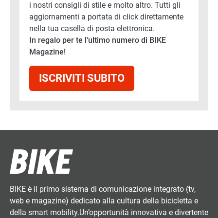
i nostri consigli di stile e molto altro. Tutti gli
aggiornamenti a portata di click direttamente
nella tua casella di posta elettronica.
In regalo per te l'ultimo numero di BIKE
Magazine!
ISCRIVITI SUBITO
BIKE è il primo sistema di comunicazione integrato (tv,
web e magazine) dedicato alla cultura della bicicletta e
della smart mobility.Un’opportunità innovativa e divertente