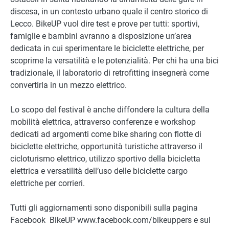
discesa, in un contesto urbano quale il centro storico di
Lecco. BikeUP vuol dire test e prove per tutti: sportivi,
famiglie e bambini avranno a disposizione un’area
dedicata in cui sperimentare le biciclette elettriche, per
scoprirne la versatilità e le potenzialità. Per chi ha una bici
tradizionale, il laboratorio di retrofitting insegnerà come
convertirla in un mezzo elettrico.
Lo scopo del festival è anche diffondere la cultura della
mobilità elettrica, attraverso conferenze e workshop
dedicati ad argomenti come bike sharing con flotte di
biciclette elettriche, opportunità turistiche attraverso il
cicloturismo elettrico, utilizzo sportivo della bicicletta
elettrica e versatilità dell’uso delle biciclette cargo
elettriche per corrieri.
Tutti gli aggiornamenti sono disponibili sulla pagina
Facebook BikeUP www.facebook.com/bikeuppers e sul