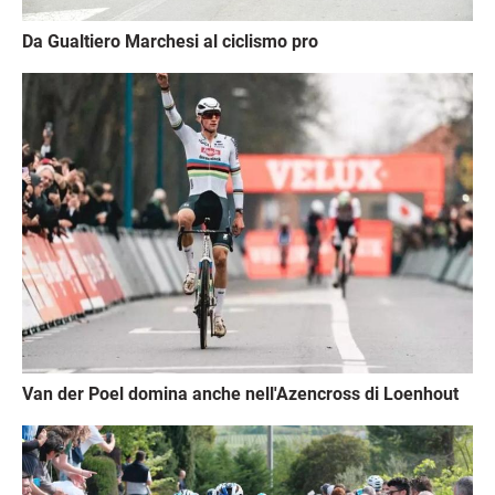
Da Gualtiero Marchesi al ciclismo pro
Immagine
Van der Poel domina anche nell'Azencross di Loenhout
Immagine