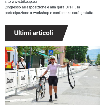
sito www.bikeup.eu
L’ingresso all’esposizione e alla gara UPHill, la
partecipazione a workshop e conferenze sarà gratuita.
Ultimi articoli
Immagine