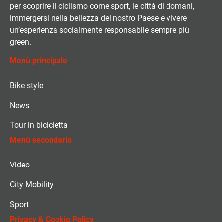
per scoprire il ciclismo come sport, le città di domani,
immergersi nella bellezza del nostro Paese e vivere
un’esperienza socialmente responsabile sempre più
green.
Menù principale
Bike style
News
Tour in bicicletta
Menù secondario
Video
City Mobility
Sport
Privacy & Cookie Policy