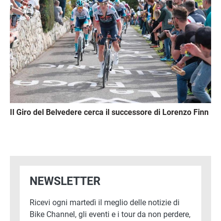
Il Giro del Belvedere cerca il successore di Lorenzo Finn
NEWSLETTER
Ricevi ogni martedì il meglio delle notizie di
Bike Channel, gli eventi e i tour da non perdere,