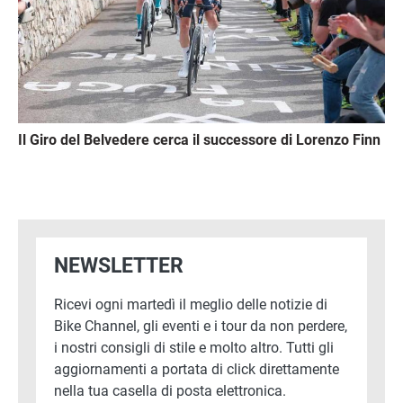
Il Giro del Belvedere cerca il successore di Lorenzo Finn
NEWSLETTER
Ricevi ogni martedì il meglio delle notizie di
Bike Channel, gli eventi e i tour da non perdere,
i nostri consigli di stile e molto altro. Tutti gli
aggiornamenti a portata di click direttamente
nella tua casella di posta elettronica.