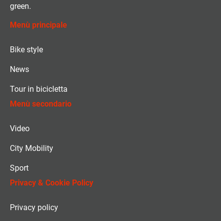
green.
Menù principale
Bike style
News
Tour in bicicletta
Menù secondario
Video
City Mobility
Sport
Privacy & Cookie Policy
Privacy policy