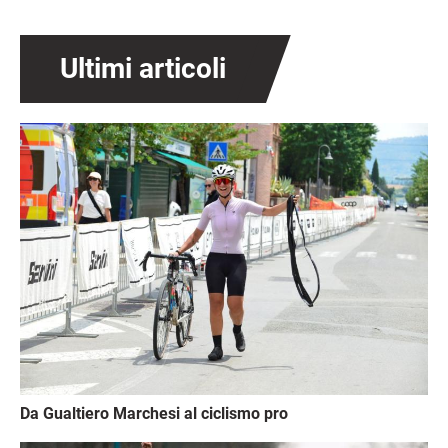
Ultimi articoli
Immagine
Da Gualtiero Marchesi al ciclismo pro