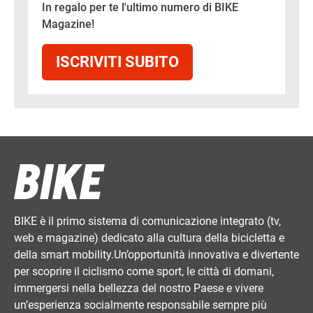
In regalo per te l'ultimo numero di BIKE
Magazine!
ISCRIVITI SUBITO
BIKE è il primo sistema di comunicazione integrato (tv,
web e magazine) dedicato alla cultura della bicicletta e
della smart mobility.Un’opportunità innovativa e divertente
per scoprire il ciclismo come sport, le città di domani,
immergersi nella bellezza del nostro Paese e vivere
un’esperienza socialmente responsabile sempre più