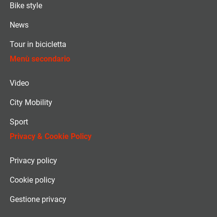
Bike style
News
Tour in bicicletta
Menù secondario
Video
City Mobility
Sport
Privacy & Cookie Policy
Privacy policy
Cookie policy
Gestione privacy