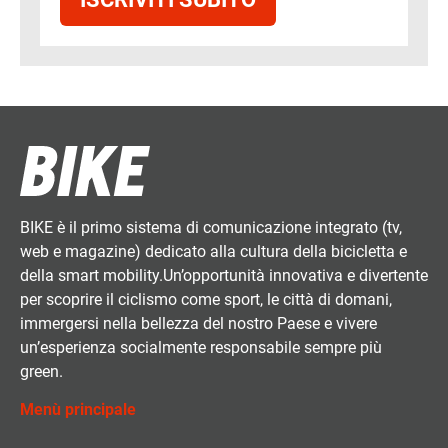
BIKE è il primo sistema di comunicazione integrato (tv,
web e magazine) dedicato alla cultura della bicicletta e
della smart mobility.Un’opportunità innovativa e divertente
per scoprire il ciclismo come sport, le città di domani,
immergersi nella bellezza del nostro Paese e vivere
un’esperienza socialmente responsabile sempre più
green.
Menù principale