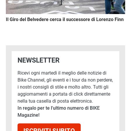
Il Giro del Belvedere cerca il successore di Lorenzo Finn
NEWSLETTER
Ricevi ogni martedì il meglio delle notizie di
Bike Channel, gli eventi e i tour da non perdere,
i nostri consigli di stile e molto altro. Tutti gli
aggiornamenti a portata di click direttamente
nella tua casella di posta elettronica.
In regalo per te l'ultimo numero di BIKE
Magazine!
ISCRIVITI SUBITO