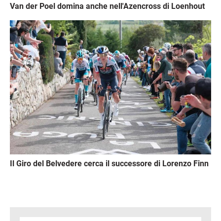
Van der Poel domina anche nell'Azencross di Loenhout
Immagine
Il Giro del Belvedere cerca il successore di Lorenzo Finn