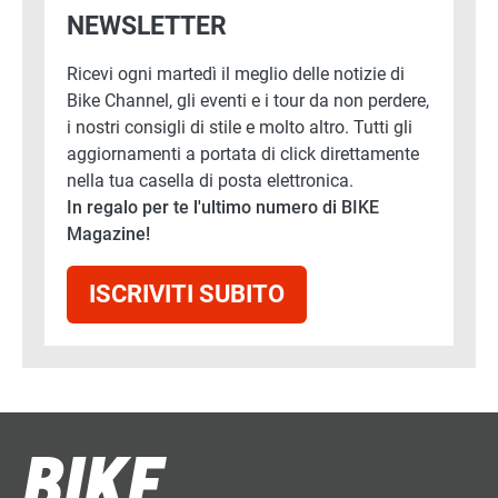
NEWSLETTER
Ricevi ogni martedì il meglio delle notizie di
Bike Channel, gli eventi e i tour da non perdere,
i nostri consigli di stile e molto altro. Tutti gli
aggiornamenti a portata di click direttamente
nella tua casella di posta elettronica.
In regalo per te l'ultimo numero di BIKE
Magazine!
ISCRIVITI SUBITO