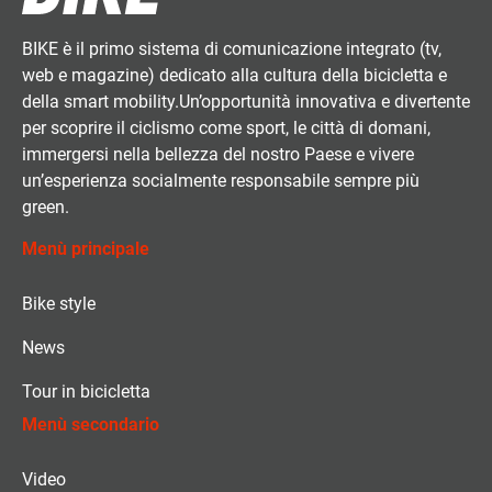
BIKE è il primo sistema di comunicazione integrato (tv,
web e magazine) dedicato alla cultura della bicicletta e
della smart mobility.Un’opportunità innovativa e divertente
per scoprire il ciclismo come sport, le città di domani,
immergersi nella bellezza del nostro Paese e vivere
un’esperienza socialmente responsabile sempre più
green.
Menù principale
Bike style
News
Tour in bicicletta
Menù secondario
Video