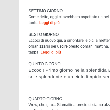
SETTIMO GIORNO
Come detto, oggi ci avrebbero aspettato un bel
tante.
Leggi di più
SESTO GIORNO
Eccoci di nuovo qui, a smontare le bici a mettere
organizzarsi per uscire presto domani mattina. E
tappa!
Leggi di più
QUINTO GIORNO
Eccoci! Primo giorno nella splendida B
sole splendente e un cielo limpido s
QUARTO GIORNO
Wow, che giro... Stamattina presto ci siamo alza