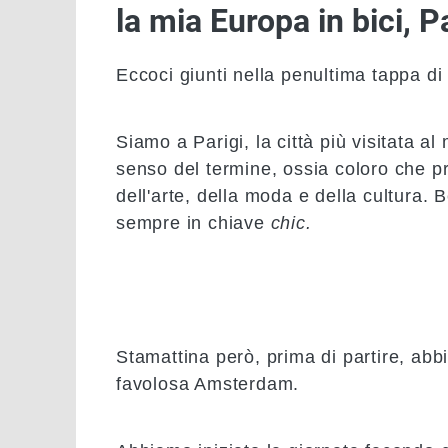
la mia Europa in bici, 
Eccoci giunti nella penultima tappa di 
Siamo a Parigi, la città più visitata a
senso del termine, ossia coloro che p
dell'arte, della moda e della cultura. 
sempre in chiave
chic.
Stamattina però, prima di partire, abb
favolosa Amsterdam.