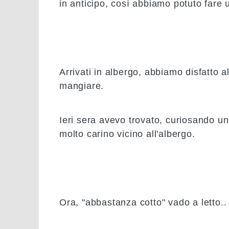
in anticipo, così abbiamo potuto fare 
Arrivati in albergo, abbiamo disfatto a
mangiare.
Ieri sera avevo trovato, curiosando un
molto carino vicino all'albergo.
Ora, "abbastanza cotto" vado a letto..