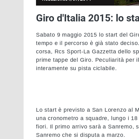
Giro d'Italia 2015: lo sta
Sabato 9 maggio 2015 lo start del Giro 
tempo e il percorso è già stato deciso.
corsa,
Rcs Sport-La Gazzetta dello sp
prime tappe del Giro. Peculiarità per
interamente su pista ciclabile.
Lo start è previsto a
San Lorenzo al 
una cronometro a squadre, lungo i 18 c
fiori
. Il primo arrivo sarà a Sanremo, 
Sanremo che si disputa a marzo.