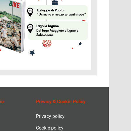
io
Privacy & Cookie Policy
Privacy policy
Cookie policy