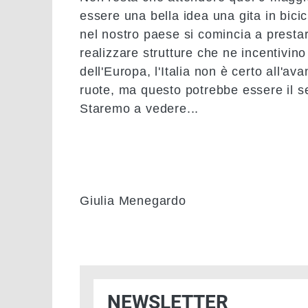
essere una bella idea una gita in bici
nel nostro paese si comincia a prestar
realizzare strutture che ne incentivino
dell'Europa, l'Italia non è certo all'av
ruote, ma questo potrebbe essere il s
Staremo a vedere...
Giulia Menegardo
NEWSLETTER