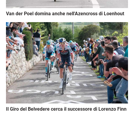
Van der Poel domina anche nell'Azencross di Loenhout
Immagine
Il Giro del Belvedere cerca il successore di Lorenzo Finn