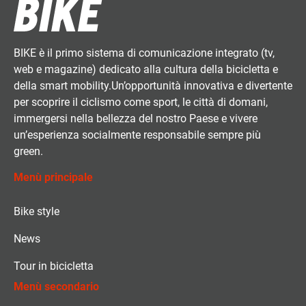
BIKE è il primo sistema di comunicazione integrato (tv,
web e magazine) dedicato alla cultura della bicicletta e
della smart mobility.Un’opportunità innovativa e divertente
per scoprire il ciclismo come sport, le città di domani,
immergersi nella bellezza del nostro Paese e vivere
un’esperienza socialmente responsabile sempre più
green.
Menù principale
Bike style
News
Tour in bicicletta
Menù secondario