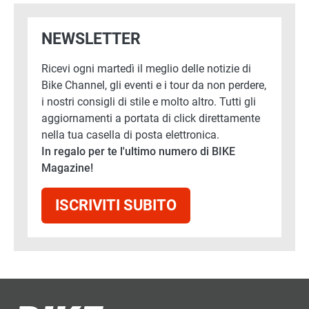
NEWSLETTER
Ricevi ogni martedì il meglio delle notizie di
Bike Channel, gli eventi e i tour da non perdere,
i nostri consigli di stile e molto altro. Tutti gli
aggiornamenti a portata di click direttamente
nella tua casella di posta elettronica.
In regalo per te l'ultimo numero di BIKE
Magazine!
ISCRIVITI SUBITO