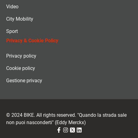
Video
City Mobility
Sport
Privacy & Cookie Policy
Privacy policy
Cookie policy
Gestione privacy
© 2024 BIKE. All rights reserved. "Quando la strada sale
non puoi nasconderti" (Eddy Merckx)