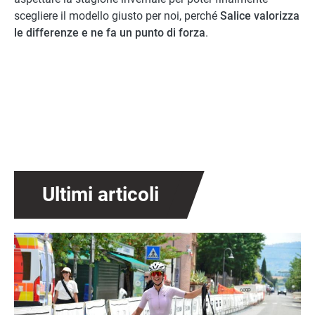
scegliere il modello giusto per noi, perché
Salice valorizza
le differenze e ne fa un punto di forza
.
Ultimi articoli
Immagine