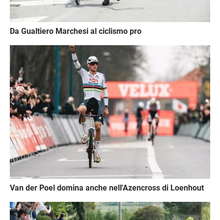
Da Gualtiero Marchesi al ciclismo pro
Immagine
Van der Poel domina anche nell'Azencross di Loenhout
Immagine