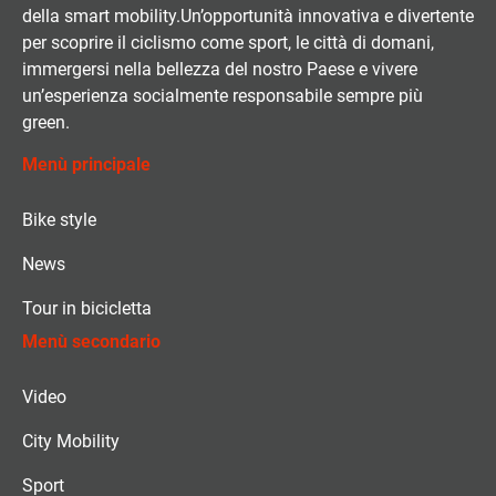
della smart mobility.Un’opportunità innovativa e divertente
per scoprire il ciclismo come sport, le città di domani,
immergersi nella bellezza del nostro Paese e vivere
un’esperienza socialmente responsabile sempre più
green.
Menù principale
Bike style
News
Tour in bicicletta
Menù secondario
Video
City Mobility
Sport