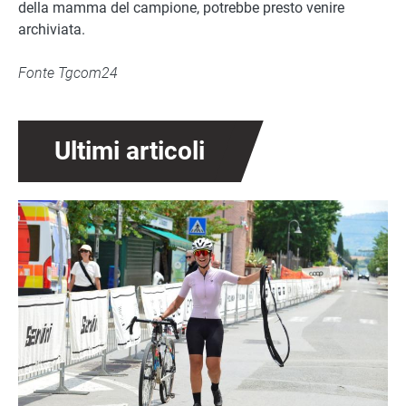
della mamma del campione, potrebbe presto venire
archiviata.
Fonte Tgcom24
Ultimi articoli
Immagine