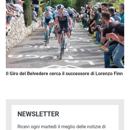
Il Giro del Belvedere cerca il successore di Lorenzo Finn
NEWSLETTER
Ricevi ogni martedì il meglio delle notizie di