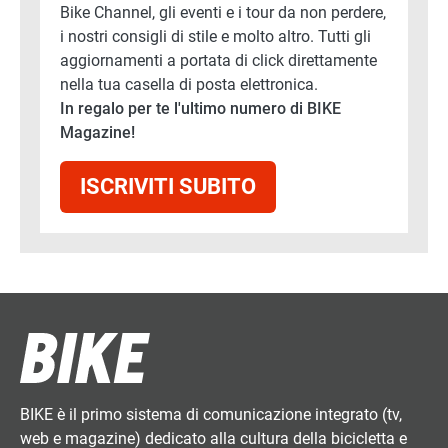
Bike Channel, gli eventi e i tour da non perdere,
i nostri consigli di stile e molto altro. Tutti gli
aggiornamenti a portata di click direttamente
nella tua casella di posta elettronica.
In regalo per te l'ultimo numero di BIKE
Magazine!
ISCRIVITI SUBITO
BIKE è il primo sistema di comunicazione integrato (tv,
web e magazine) dedicato alla cultura della bicicletta e