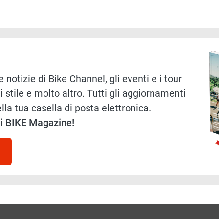
Immag
 notizie di Bike Channel, gli eventi e i tour
i stile e molto altro. Tutti gli aggiornamenti
lla tua casella di posta elettronica.
 di BIKE Magazine!