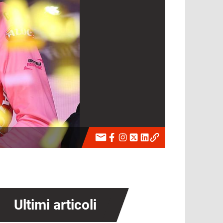
Ultimi articoli