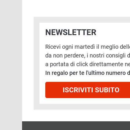
NEWSLETTER
Ricevi ogni martedì il meglio delle
da non perdere, i nostri consigli d
a portata di click direttamente ne
In regalo per te l'ultimo numero
ISCRIVITI SUBITO