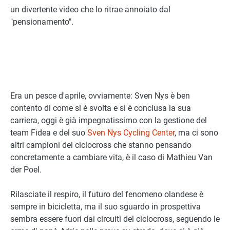
un divertente video che lo ritrae annoiato dal
"pensionamento".
Era un pesce d'aprile, ovviamente: Sven Nys è ben
contento di come si è svolta e si è conclusa la sua
carriera, oggi è già impegnatissimo con la gestione del
team Fidea e del suo
Sven Nys Cycling Center
, ma ci sono
altri campioni del ciclocross che stanno pensando
concretamente a cambiare vita, è il caso di Mathieu Van
der Poel.
Rilasciate il respiro, il futuro del fenomeno olandese è
sempre in bicicletta, ma il suo sguardo in prospettiva
sembra essere fuori dai circuiti del ciclocross, seguendo le