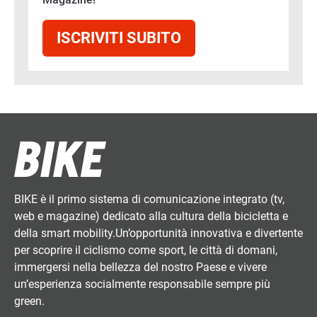
ISCRIVITI SUBITO
BIKE è il primo sistema di comunicazione integrato (tv,
web e magazine) dedicato alla cultura della bicicletta e
della smart mobility.Un’opportunità innovativa e divertente
per scoprire il ciclismo come sport, le città di domani,
immergersi nella bellezza del nostro Paese e vivere
un’esperienza socialmente responsabile sempre più
green.