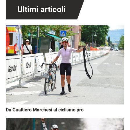
Ultimi articoli
Immagine
Da Gualtiero Marchesi al ciclismo pro
Immagine