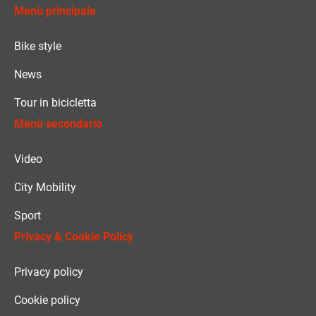
Menù principale
Bike style
News
Tour in bicicletta
Menù secondario
Video
City Mobility
Sport
Privacy & Cookie Policy
Privacy policy
Cookie policy