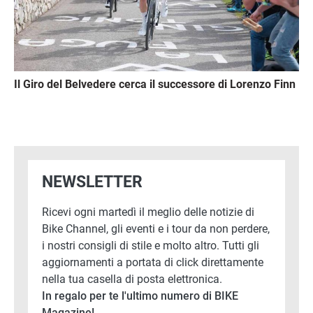
Il Giro del Belvedere cerca il successore di Lorenzo Finn
NEWSLETTER
Ricevi ogni martedì il meglio delle notizie di
Bike Channel, gli eventi e i tour da non perdere,
i nostri consigli di stile e molto altro. Tutti gli
aggiornamenti a portata di click direttamente
nella tua casella di posta elettronica.
In regalo per te l'ultimo numero di BIKE
Magazine!