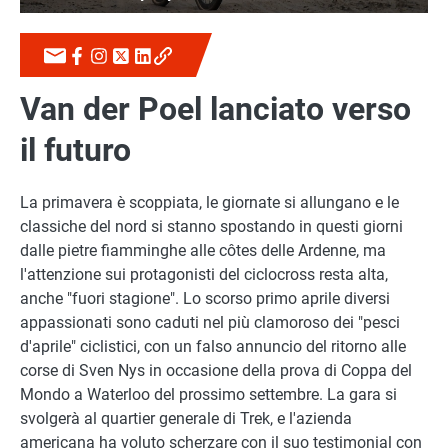
Van der Poel lanciato verso
il futuro
La primavera è scoppiata, le giornate si allungano e le
classiche del nord si stanno spostando in questi giorni
dalle pietre fiamminghe alle côtes delle Ardenne, ma
l'attenzione sui protagonisti del ciclocross resta alta,
anche "fuori stagione". Lo scorso primo aprile diversi
appassionati sono caduti nel più clamoroso dei "pesci
d'aprile" ciclistici, con un falso annuncio del ritorno alle
corse di Sven Nys in occasione della prova di Coppa del
Mondo a Waterloo del prossimo settembre. La gara si
svolgerà al quartier generale di Trek, e l'azienda
americana ha voluto scherzare con il suo testimonial con