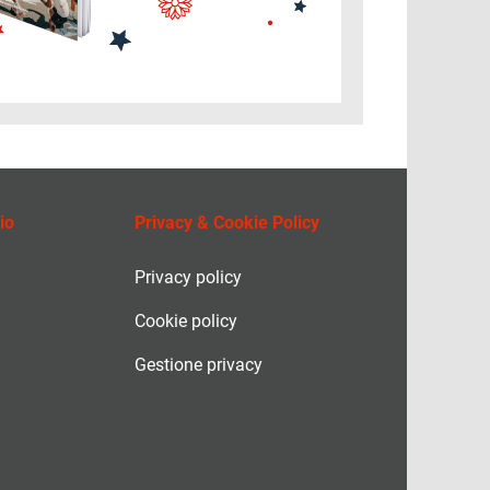
io
Privacy & Cookie Policy
Privacy policy
Cookie policy
Gestione privacy