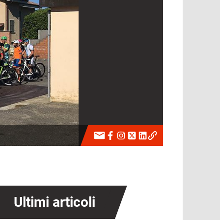
Ultimi articoli