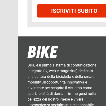
ISCRIVITI SUBITO
BIKE è il primo sistema di comunicazione
integrato (tv, web e magazine) dedicato
alla cultura della bicicletta e della smart
mobility.Un’opportunità innovativa e
divertente per scoprire il ciclismo come
sport, le città di domani, immergersi nella
bellezza del nostro Paese e vivere
un’esperienza socialmente responsabile