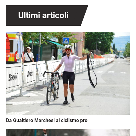
Ultimi articoli
Immagine
Da Gualtiero Marchesi al ciclismo pro
Immagine