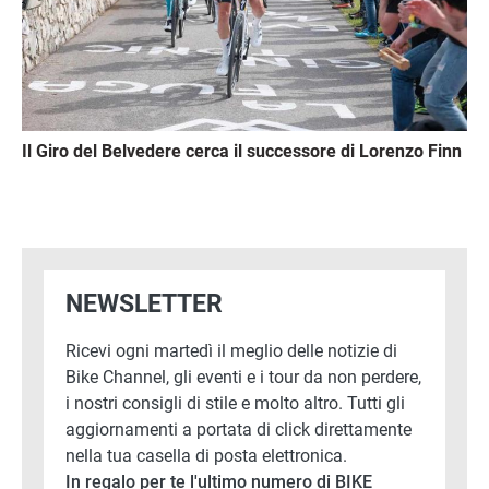
Il Giro del Belvedere cerca il successore di Lorenzo Finn
NEWSLETTER
Ricevi ogni martedì il meglio delle notizie di
Bike Channel, gli eventi e i tour da non perdere,
i nostri consigli di stile e molto altro. Tutti gli
aggiornamenti a portata di click direttamente
nella tua casella di posta elettronica.
In regalo per te l'ultimo numero di BIKE