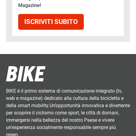
Magazine!
ISCRIVITI SUBITO
BIKE è il primo sistema di comunicazione integrato (tv,
web e magazine) dedicato alla cultura della bicicletta e
della smart mobility.Un’opportunità innovativa e divertente
per scoprire il ciclismo come sport, le città di domani,
immergersi nella bellezza del nostro Paese e vivere
un’esperienza socialmente responsabile sempre più
green.