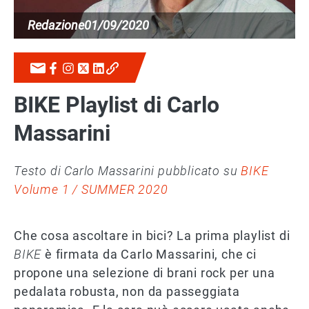
Redazione
01/09/2020
BIKE Playlist di Carlo
Massarini
Testo di Carlo Massarini pubblicato su
BIKE
Volume 1 / SUMMER 2020
Che cosa ascoltare in bici? La prima playlist di
BIKE
è firmata da Carlo Massarini, che ci
propone una selezione di brani rock per una
pedalata robusta, non da passeggiata