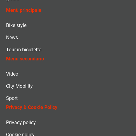
Menù principale
Bike style
News
Tour in bicicletta
Menù secondario
Video
City Mobility
Sport
Privacy & Cookie Policy
Privacy policy
Cookie policy