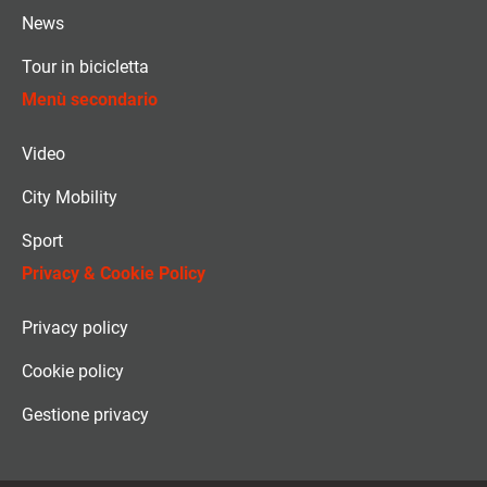
News
Tour in bicicletta
Menù secondario
Video
City Mobility
Sport
Privacy & Cookie Policy
Privacy policy
Cookie policy
Gestione privacy