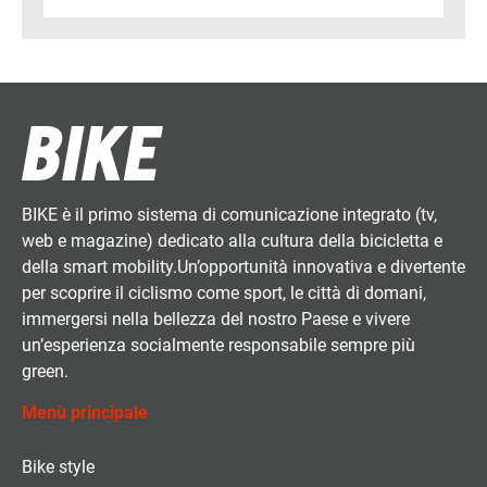
BIKE è il primo sistema di comunicazione integrato (tv,
web e magazine) dedicato alla cultura della bicicletta e
della smart mobility.Un’opportunità innovativa e divertente
per scoprire il ciclismo come sport, le città di domani,
immergersi nella bellezza del nostro Paese e vivere
un’esperienza socialmente responsabile sempre più
green.
Menù principale
Bike style