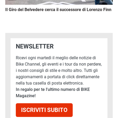
Il Giro del Belvedere cerca il successore di Lorenzo Finn
NEWSLETTER
Ricevi ogni martedì il meglio delle notizie di
Bike Channel, gli eventi e i tour da non perdere,
i nostri consigli di stile e molto altro. Tutti gli
aggiornamenti a portata di click direttamente
nella tua casella di posta elettronica.
In regalo per te l'ultimo numero di BIKE
Magazine!
ISCRIVITI SUBITO