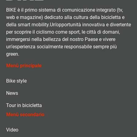
BIKE è il primo sistema di comunicazione integrato (tv,
web e magazine) dedicato alla cultura della bicicletta e
della smart mobility.Un’opportunità innovativa e divertente
per scoprire il ciclismo come sport, le città di domani,
immergersi nella bellezza del nostro Paese e vivere
un’esperienza socialmente responsabile sempre più
green.
Menù principale
Bike style
News
Tour in bicicletta
Menù secondario
Video