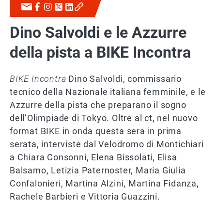
Dino Salvoldi e le Azzurre
della pista a BIKE Incontra
BIKE Incontra
Dino Salvoldi, commissario
tecnico della Nazionale italiana femminile, e le
Azzurre della pista che preparano il sogno
dell’Olimpiade di Tokyo. Oltre al ct, nel nuovo
format BIKE in onda questa sera in prima
serata, interviste dal Velodromo di Montichiari
a Chiara Consonni, Elena Bissolati, Elisa
Balsamo, Letizia Paternoster, Maria Giulia
Confalonieri, Martina Alzini, Martina Fidanza,
Rachele Barbieri e Vittoria Guazzini.