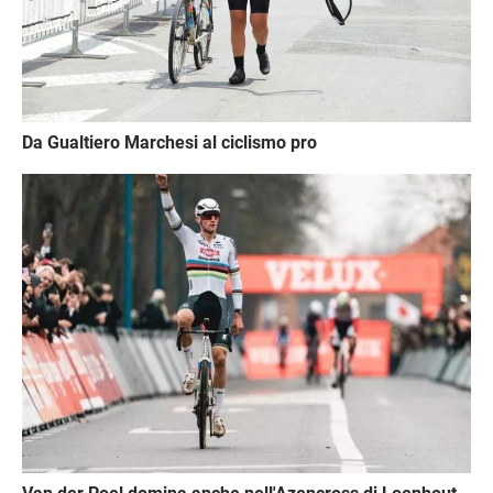
Da Gualtiero Marchesi al ciclismo pro
Immagine