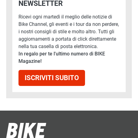
NEWSLETTER
Ricevi ogni martedì il meglio delle notizie di
Bike Channel, gli eventi e i tour da non perdere,
i nostri consigli di stile e molto altro. Tutti gli
aggiornamenti a portata di click direttamente
nella tua casella di posta elettronica.
In regalo per te l'ultimo numero di BIKE
Magazine!
ISCRIVITI SUBITO