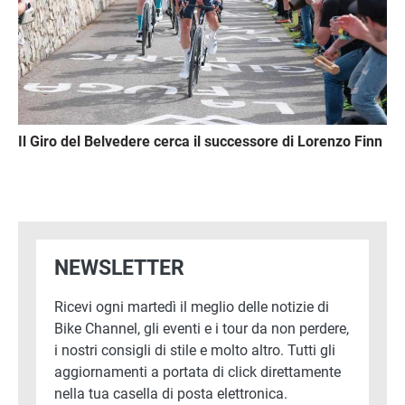
Il Giro del Belvedere cerca il successore di Lorenzo Finn
NEWSLETTER
Ricevi ogni martedì il meglio delle notizie di
Bike Channel, gli eventi e i tour da non perdere,
i nostri consigli di stile e molto altro. Tutti gli
aggiornamenti a portata di click direttamente
nella tua casella di posta elettronica.