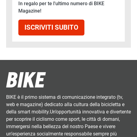
In regalo per te l'ultimo numero di BIKE
Magazine!
ISCRIVITI SUBITO
BIKE è il primo sistema di comunicazione integrato (tv,
web e magazine) dedicato alla cultura della bicicletta e
della smart mobility.Un’opportunità innovativa e divertente
per scoprire il ciclismo come sport, le città di domani,
immergersi nella bellezza del nostro Paese e vivere
un’esperienza socialmente responsabile sempre più