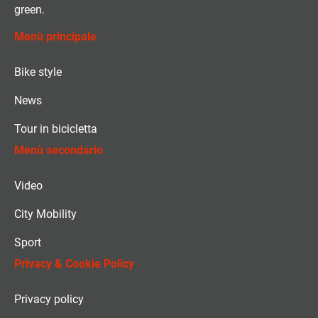
green.
Menù principale
Bike style
News
Tour in bicicletta
Menù secondario
Video
City Mobility
Sport
Privacy & Cookie Policy
Privacy policy