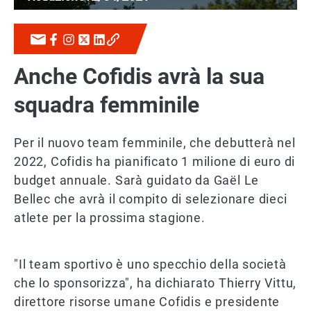
Anche Cofidis avrà la sua
squadra femminile
Per il nuovo team femminile, che debutterà nel
2022, Cofidis ha pianificato 1 milione di euro di
budget annuale. Sarà guidato da Gaël Le
Bellec che avrà il compito di selezionare dieci
atlete per la prossima stagione.
"Il team sportivo è uno specchio della società
che lo sponsorizza", ha dichiarato Thierry Vittu,
direttore risorse umane Cofidis e presidente