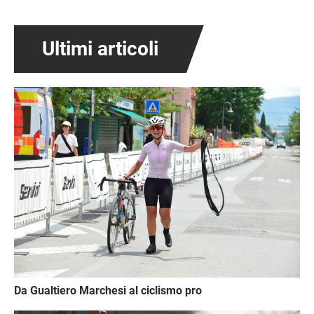
Ultimi articoli
Immagine
Da Gualtiero Marchesi al ciclismo pro