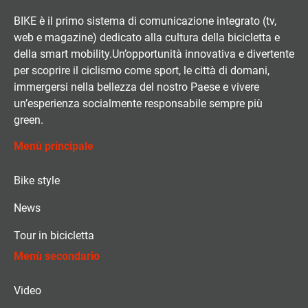
BIKE è il primo sistema di comunicazione integrato (tv,
web e magazine) dedicato alla cultura della bicicletta e
della smart mobility.Un’opportunità innovativa e divertente
per scoprire il ciclismo come sport, le città di domani,
immergersi nella bellezza del nostro Paese e vivere
un’esperienza socialmente responsabile sempre più
green.
Menù principale
Bike style
News
Tour in bicicletta
Menù secondario
Video