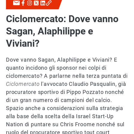
Ciclomercato: Dove vanno
Sagan, Alaphilippe e
Viviani?
Dove vanno Sagan, Alaphilippe e Viviani? E
quanto incidono gli sponsor nei colpi di
ciclomercato? A parlarne nella terza puntata di
Ciclomercato
l'avvocato Claudio Pasqualin, già
procuratore sportivo di Pippo Pozzato nonché
di un gran numero di campioni del calcio.
Spazio anche a considerazioni sulla strategia
alla base della scelta della Israel Start-Up
Nation di puntare su Chris Froome nonché sul
ruolo del procuratore sportivo tout court