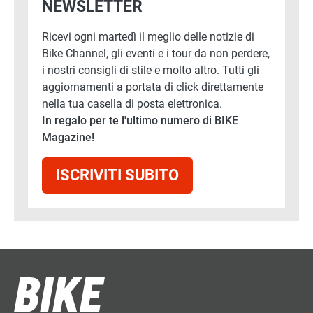
NEWSLETTER
Ricevi ogni martedì il meglio delle notizie di
Bike Channel, gli eventi e i tour da non perdere,
i nostri consigli di stile e molto altro. Tutti gli
aggiornamenti a portata di click direttamente
nella tua casella di posta elettronica.
In regalo per te l'ultimo numero di BIKE
Magazine!
ISCRIVITI SUBITO