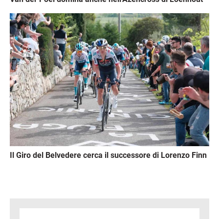
Immagine
Il Giro del Belvedere cerca il successore di Lorenzo Finn