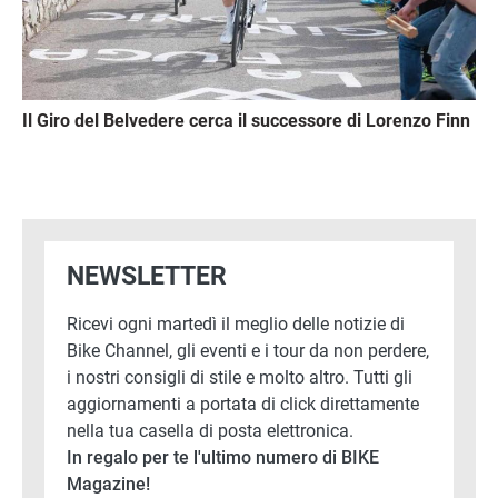
Il Giro del Belvedere cerca il successore di Lorenzo Finn
NEWSLETTER
Ricevi ogni martedì il meglio delle notizie di
Bike Channel, gli eventi e i tour da non perdere,
i nostri consigli di stile e molto altro. Tutti gli
aggiornamenti a portata di click direttamente
nella tua casella di posta elettronica.
In regalo per te l'ultimo numero di BIKE
Magazine!