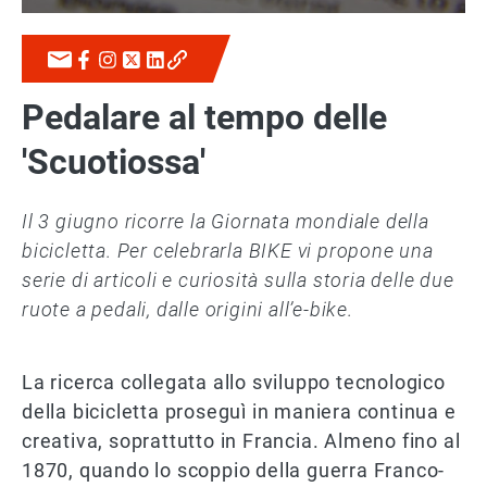
Pedalare al tempo delle
'Scuotiossa'
Il 3 giugno ricorre la Giornata mondiale della
bicicletta. Per celebrarla BIKE vi propone una
serie di articoli e curiosità sulla storia delle due
ruote a pedali, dalle origini all’e-bike.
La ricerca collegata allo sviluppo tecnologico
della bicicletta proseguì in maniera continua e
creativa, soprattutto in Francia. Almeno fino al
1870, quando lo scoppio della guerra Franco-