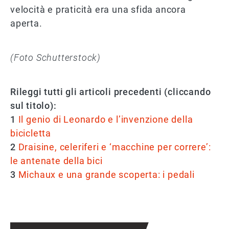
velocità e praticità era una sfida ancora
aperta.
(Foto Schutterstock)
Rileggi tutti gli articoli precedenti (cliccando
sul titolo):
1
Il genio di Leonardo e l’invenzione della
bicicletta
2
Draisine, celeriferi e ‘macchine per correre’:
le antenate della bici
3
Michaux e una grande scoperta: i pedali