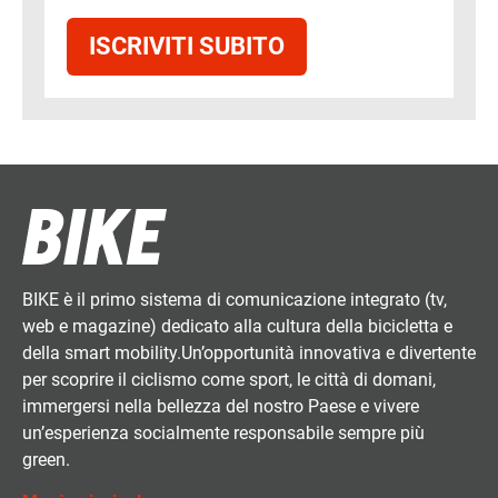
ISCRIVITI SUBITO
BIKE è il primo sistema di comunicazione integrato (tv,
web e magazine) dedicato alla cultura della bicicletta e
della smart mobility.Un’opportunità innovativa e divertente
per scoprire il ciclismo come sport, le città di domani,
immergersi nella bellezza del nostro Paese e vivere
un’esperienza socialmente responsabile sempre più
green.