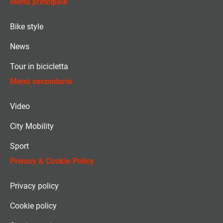
Menù principale
Bike style
News
Tour in bicicletta
Menù secondario
Video
City Mobility
Sport
Privacy & Cookie Policy
Privacy policy
Cookie policy