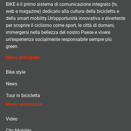
BIKE è il primo sistema di comunicazione integrato (tv,
web e magazine) dedicato alla cultura della bicicletta e
della smart mobility.Un’opportunità innovativa e divertente
per scoprire il ciclismo come sport, le città di domani,
immergersi nella bellezza del nostro Paese e vivere
un’esperienza socialmente responsabile sempre più
green.
Menù principale
Bike style
News
Tour in bicicletta
Menù secondario
Video
City Mobility