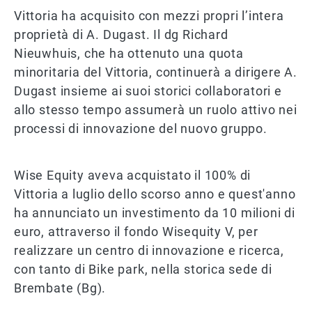
Vittoria ha acquisito con mezzi propri l’intera
proprietà di A. Dugast. Il dg Richard
Nieuwhuis, che ha ottenuto una quota
minoritaria del Vittoria, continuerà a dirigere A.
Dugast insieme ai suoi storici collaboratori e
allo stesso tempo assumerà un ruolo attivo nei
processi di innovazione del nuovo gruppo.
Wise Equity aveva acquistato il 100% di
Vittoria a luglio dello scorso anno e quest'anno
ha annunciato un investimento da 10 milioni di
euro, attraverso il fondo Wisequity V, per
realizzare un centro di innovazione e ricerca,
con tanto di Bike park, nella storica sede di
Brembate (Bg).