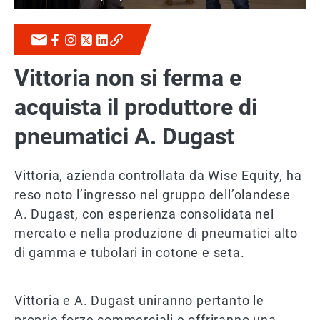
Vittoria non si ferma e
acquista il produttore di
pneumatici A. Dugast
Vittoria, azienda controllata da Wise Equity, ha
reso noto l’ingresso nel gruppo dell’olandese
A. Dugast, con esperienza consolidata nel
mercato e nella produzione di pneumatici alto
di gamma e tubolari in cotone e seta.
Vittoria e A. Dugast uniranno pertanto le
proprie forze commerciali e offriranno una