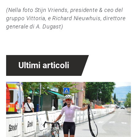
(Nella foto Stijn Vriends, presidente & ceo del
gruppo Vittoria, e Richard Nieuwhuis, direttore
generale di A. Dugast)
Ultimi articoli
Immagine