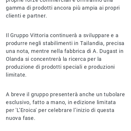
gamma di prodotti ancora più ampia ai propri
clienti e partner.
Il Gruppo Vittoria continuerà a sviluppare e a
produrre negli stabilimenti in Tailandia, precisa
una nota, mentre nella fabbrica di A. Dugast in
Olanda si concentrerà la ricerca per la
produzione di prodotti speciali e produzioni
limitate.
A breve il gruppo presenterà anche un tubolare
esclusivo, fatto a mano, in edizione limitata
per 'L’Eroica' per celebrare l’inizio di questa
nuova fase.