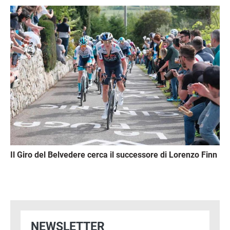
Immagine
Il Giro del Belvedere cerca il successore di Lorenzo Finn
NEWSLETTER