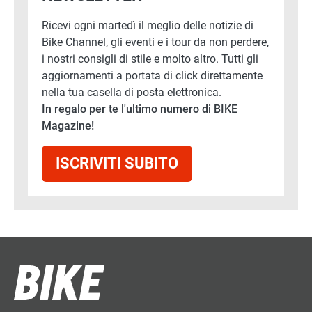
Ricevi ogni martedì il meglio delle notizie di
Bike Channel, gli eventi e i tour da non perdere,
i nostri consigli di stile e molto altro. Tutti gli
aggiornamenti a portata di click direttamente
nella tua casella di posta elettronica.
In regalo per te l'ultimo numero di BIKE
Magazine!
ISCRIVITI SUBITO