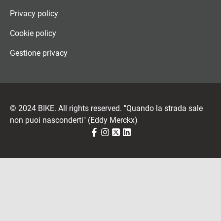
Privacy policy
Cookie policy
Gestione privacy
© 2024 BIKE. All rights reserved. "Quando la strada sale
non puoi nasconderti" (Eddy Merckx)