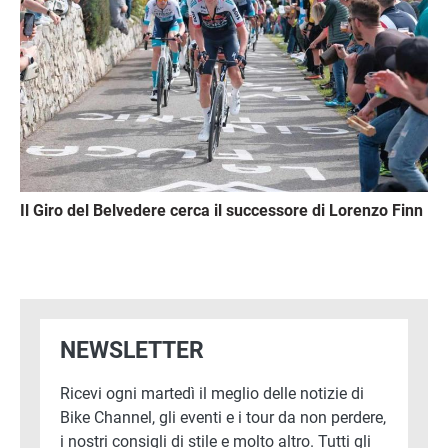
Il Giro del Belvedere cerca il successore di Lorenzo Finn
NEWSLETTER
Ricevi ogni martedì il meglio delle notizie di
Bike Channel, gli eventi e i tour da non perdere,
i nostri consigli di stile e molto altro. Tutti gli