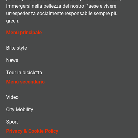
immergersi nella bellezza del nostro Paese e vivere
un’esperienza socialmente responsabile sempre più
green.
Menù principale
Bike style
News
Tour in bicicletta
Menù secondario
Video
City Mobility
Sport
Privacy & Cookie Policy