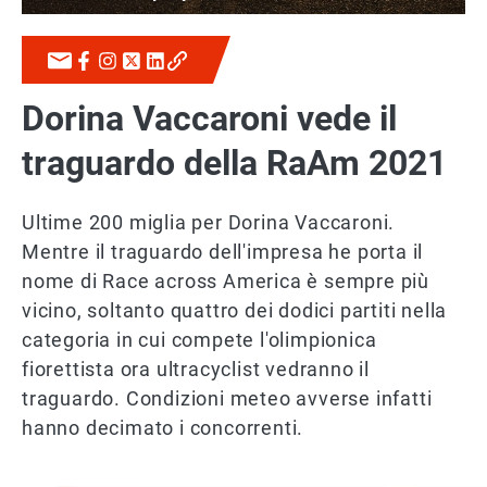
Dorina Vaccaroni vede il
traguardo della RaAm 2021
Ultime 200 miglia per Dorina Vaccaroni.
Mentre il traguardo dell'impresa he porta il
nome di Race across America è sempre più
vicino, soltanto quattro dei dodici partiti nella
categoria in cui compete l'olimpionica
fiorettista ora ultracyclist vedranno il
traguardo. Condizioni meteo avverse infatti
hanno decimato i concorrenti.