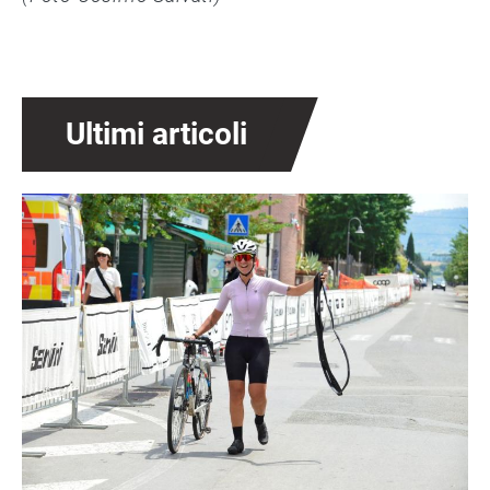
Ultimi articoli
Immagine