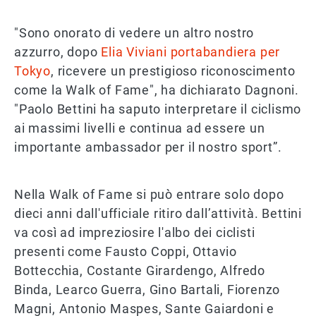
"Sono onorato di vedere un altro nostro
azzurro, dopo
Elia Viviani portabandiera per
Tokyo
, ricevere un prestigioso riconoscimento
come la Walk of Fame", ha dichiarato Dagnoni.
"Paolo Bettini ha saputo interpretare il ciclismo
ai massimi livelli e continua ad essere un
importante ambassador per il nostro sport”.
Nella Walk of Fame si può entrare solo dopo
dieci anni dall'ufficiale ritiro dall’attività. Bettini
va così ad impreziosire l'albo dei ciclisti
presenti come Fausto Coppi, Ottavio
Bottecchia, Costante Girardengo, Alfredo
Binda, Learco Guerra, Gino Bartali, Fiorenzo
Magni, Antonio Maspes, Sante Gaiardoni e