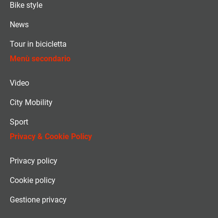
Bike style
News
Tour in bicicletta
Menù secondario
Video
City Mobility
Sport
Privacy & Cookie Policy
Privacy policy
Cookie policy
Gestione privacy