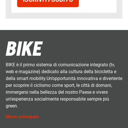
BIKE è il primo sistema di comunicazione integrato (tv,
web e magazine) dedicato alla cultura della bicicletta e
della smart mobility.Un’opportunità innovativa e divertente
per scoprire il ciclismo come sport, le città di domani,
immergersi nella bellezza del nostro Paese e vivere
un’esperienza socialmente responsabile sempre più
green.
Menù principale