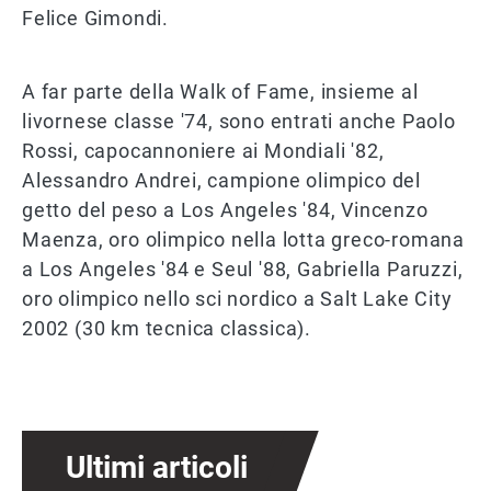
Felice Gimondi.
A far parte della Walk of Fame, insieme al
livornese classe '74, sono entrati anche Paolo
Rossi, capocannoniere ai Mondiali '82,
Alessandro Andrei, campione olimpico del
getto del peso a Los Angeles '84, Vincenzo
Maenza, oro olimpico nella lotta greco-romana
a Los Angeles '84 e Seul '88, Gabriella Paruzzi,
oro olimpico nello sci nordico a Salt Lake City
2002 (30 km tecnica classica).
Ultimi articoli