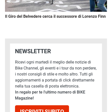
Il Giro del Belvedere cerca il successore di Lorenzo Finn
NEWSLETTER
Ricevi ogni martedì il meglio delle notizie di
Bike Channel, gli eventi e i tour da non perdere,
i nostri consigli di stile e molto altro. Tutti gli
aggiornamenti a portata di click direttamente
nella tua casella di posta elettronica.
In regalo per te l'ultimo numero di BIKE
Magazine!
ISCRIVITI SUBITO