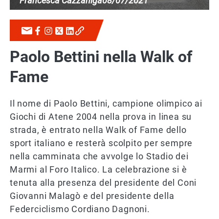
Francesca Cazzaniga
08/07/2021
Paolo Bettini nella Walk of
Fame
Il nome di Paolo Bettini, campione olimpico ai
Giochi di Atene 2004 nella prova in linea su
strada, è entrato nella Walk of Fame dello
sport italiano e resterà scolpito per sempre
nella camminata che avvolge lo Stadio dei
Marmi al Foro Italico. La celebrazione si è
tenuta alla presenza del presidente del Coni
Giovanni Malagò e del presidente della
Federciclismo Cordiano Dagnoni.