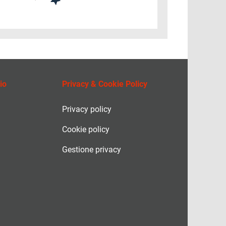
io
Privacy & Cookie Policy
Privacy policy
Cookie policy
Gestione privacy