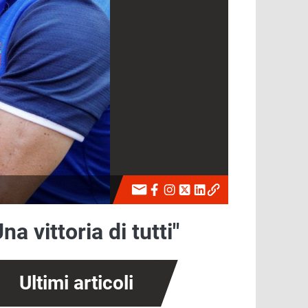
a vittoria di tutti"
Ultimi articoli