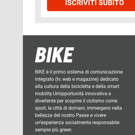
ISCRIVITI SUBITO
BIKE è il primo sistema di comunicazione
integrato (tv, web e magazine) dedicato
alla cultura della bicicletta e della smart
mobility.Un’opportunità innovativa e
divertente per scoprire il ciclismo come
sport, le città di domani, immergersi nella
bellezza del nostro Paese e vivere
un’esperienza socialmente responsabile
sempre più green.