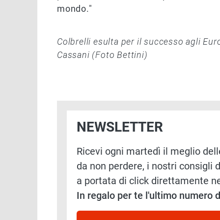
mondo."
Colbrelli esulta per il successo agli Eu
Cassani (Foto Bettini)
NEWSLETTER
Ricevi ogni martedì il meglio delle
da non perdere, i nostri consigli d
a portata di click direttamente ne
In regalo per te l'ultimo numero